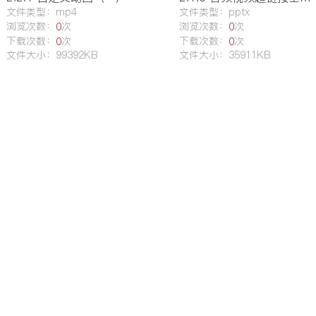
文件类型：mp4
文件类型：pptx
浏览次数：
次
浏览次数：
次
0
0
下载次数：
次
下载次数：
次
0
0
文件大小：99392KB
文件大小：35911KB