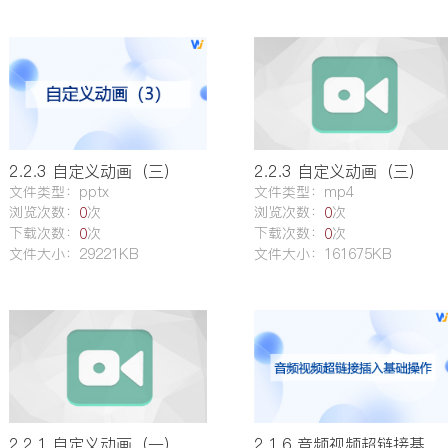
2.2.3 自定义动画（三）
2.2.3 自定义动画（三）
文件类型：pptx
文件类型：mp4
浏览次数：
次
浏览次数：
次
0
0
下载次数：
次
下载次数：
次
0
0
文件大小：29221KB
文件大小：161675KB
2.2.1 自定义动画（一）
2.1.6 音频视频超链接基本操作