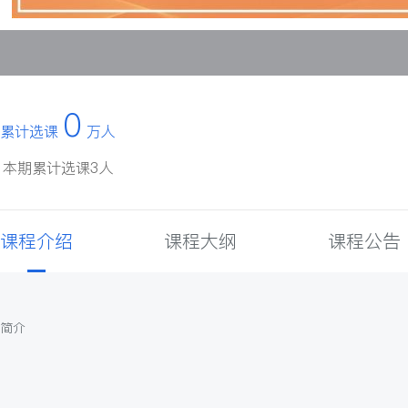
0
累计选课
万人
本期累计选课3人
课程介绍
课程大纲
课程公告
简介