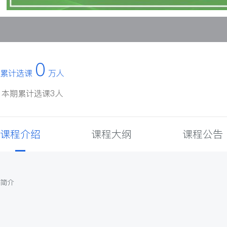
0
累计选课
万人
本期累计选课3人
课程介绍
课程大纲
课程公告
简介